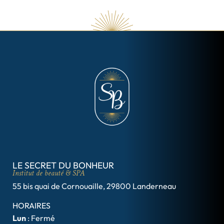
LE SECRET DU BONHEUR
Institut de beauté & SPA
55 bis quai de Cornouaille, 29800 Landerneau
HORAIRES
Lun
: Fermé