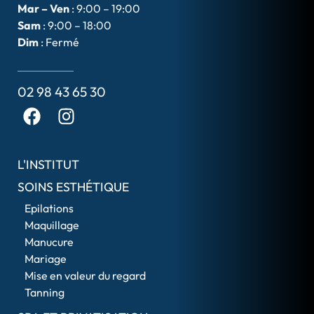
Mar – Ven
: 9:00 – 19:00
Sam
: 9:00 – 18:00
Dim
: Fermé
02 98 43 65 30
L'INSTITUT
SOINS ESTHÉTIQUE
Epilations
Maquillage
Manucure
Mariage
Mise en valeur du regard
Tanning