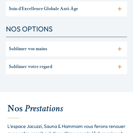
Soin d’Excellence Globale Anti-Âge
NOS OPTIONS
Sublimer vos mains
Sublimer votre regard
Nos
Prestations
L’espace Jacuzzi, Sauna & Hammam vous ferons renouer