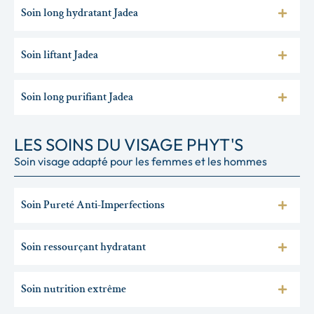
Soin long hydratant Jadea
Soin liftant Jadea
Soin long purifiant Jadea
LES SOINS DU VISAGE PHYT'S
Soin visage adapté pour les femmes et les hommes
Soin Pureté Anti-Imperfections
Soin ressourçant hydratant
Soin nutrition extrême