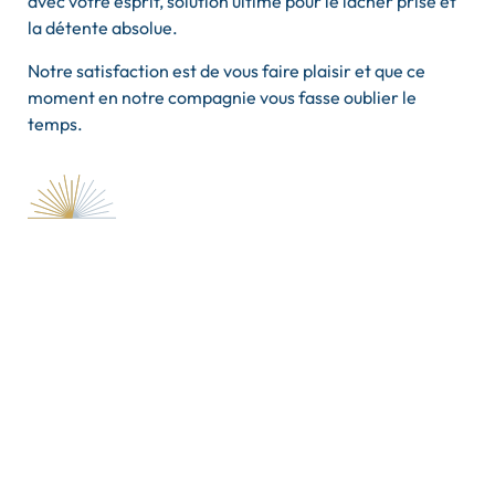
avec votre esprit, solution ultime pour le lâcher prise et
la détente absolue.
Notre satisfaction est de vous faire plaisir et que ce
moment en notre compagnie vous fasse oublier le
temps.