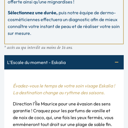
offerte ainsi qu’une mignardises !
Sélectionnez une durée,
puis notre équipe de dermo-
cosméticiennes effectuera un diagnostic afin de mieux
connaître votre instant de peau et de réaliser votre soin
sur mesure.
* accès au spa interdit au moins de 16 ans.
L’Escale du moment - Eskalia
Évadez-vous le temps de votre soin visage Eskalia !
La destination change au rythme des saisons.
Direction l’Île Maurice pour une évasion des sens
garantie ! Craquez pour les parfums de vanille et
de noix de coco, qui, une fois les yeux fermés, vous
emmèneront tout droit sur une plage de sable fin.