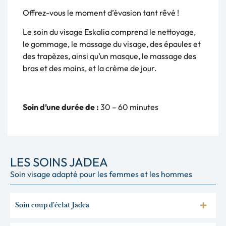
Offrez-vous le moment d’évasion tant rêvé !
Le soin du visage Eskalia comprend le nettoyage,
le gommage, le massage du visage, des épaules et
des trapèzes, ainsi qu’un masque, le massage des
bras et des mains, et la crème de jour.
Soin d’une durée de :
30 – 60 minutes
LES SOINS JADEA
Soin visage adapté pour les femmes et les hommes
Soin coup d’éclat Jadea