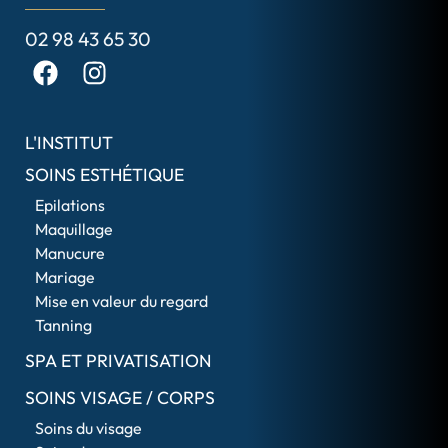
02 98 43 65 30
L'INSTITUT
SOINS ESTHÉTIQUE
Epilations
Maquillage
Manucure
Mariage
Mise en valeur du regard
Tanning
SPA ET PRIVATISATION
SOINS VISAGE / CORPS
Soins du visage