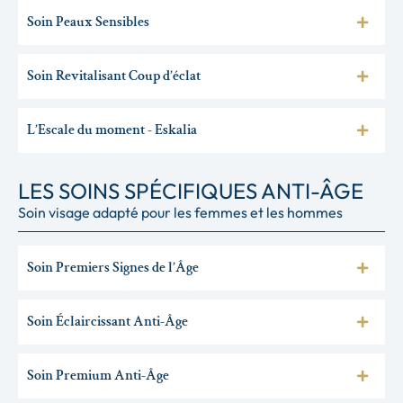
Soin Peaux Sensibles
Soin Revitalisant Coup d’éclat
L’Escale du moment - Eskalia
LES SOINS SPÉCIFIQUES ANTI-ÂGE
Soin visage adapté pour les femmes et les hommes
Soin Premiers Signes de l’Âge
Soin Éclaircissant Anti-Âge
Soin Premium Anti-Âge