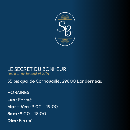
LE SECRET DU BONHEUR
Institut de beauté & SPA
55 bis quai de Cornouaille, 29800 Landerneau
HORAIRES
Lun
: Fermé
Mar – Ven
: 9:00 – 19:00
Sam
: 9:00 – 18:00
Dim
: Fermé