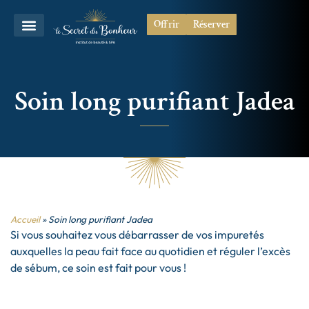
Offrir
Réserver
Soin long purifiant Jadea
Accueil
»
Soin long purifiant Jadea
Si vous souhaitez vous débarrasser de vos impuretés
auxquelles la peau fait face au quotidien et réguler l’excès
de sébum, ce soin est fait pour vous !