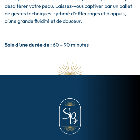
désaltérer votre peau. Laissez-vous captiver par un ballet
de gestes techniques, rythmé d’effleurages et d’appuis,
d’une grande fluidité et de douceur.
Soin d’une durée de :
60 – 90 minutes