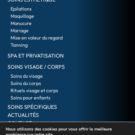
Epilations
Maquillage
Manucure
Mariage
Mise en valeur du regard
Tanning
SPA ET PRIVATISATION
SOINS VISAGE / CORPS
Soins du visage
Soins du corps
Rituels visage et corps
Soins pour enfants
SOINS SPÉCIFIQUES
ACTUALITÉS
CONTACT
Nous utilisons des cookies pour vous offrir la meilleure
expérience sur notre site.