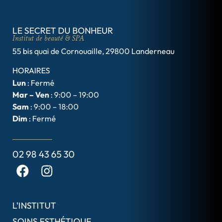
LE SECRET DU BONHEUR
Institut de beauté & SPA
55 bis quai de Cornouaille, 29800 Landerneau
HORAIRES
Lun
: Fermé
Mar – Ven
: 9:00 – 19:00
Sam
: 9:00 – 18:00
Dim
: Fermé
02 98 43 65 30
L'INSTITUT
SOINS ESTHÉTIQUE