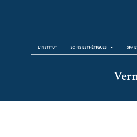
L’INSTITUT
SOINS ESTHÉTIQUES
SPA E
Vern