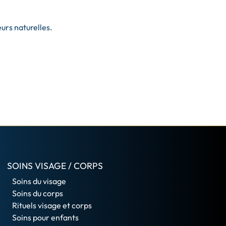
urs naturelles.
SOINS VISAGE / CORPS
Soins du visage
Soins du corps
Rituels visage et corps
Soins pour enfants