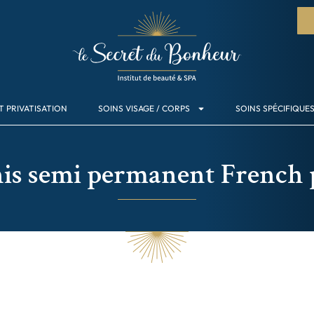
T PRIVATISATION
SOINS VISAGE / CORPS
SOINS SPÉCIFIQUE
is semi permanent French 